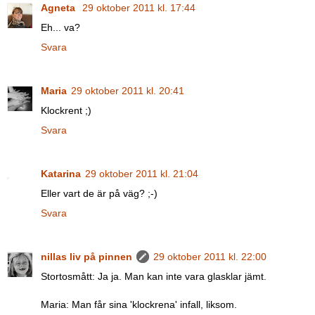
Agneta
29 oktober 2011 kl. 17:44
Eh... va?
Svara
Maria
29 oktober 2011 kl. 20:41
Klockrent ;)
Svara
Katarina
29 oktober 2011 kl. 21:04
Eller vart de är på väg? ;-)
Svara
nillas liv på pinnen
29 oktober 2011 kl. 22:00
Stortosmått: Ja ja. Man kan inte vara glasklar jämt.
Maria: Man får sina 'klockrena' infall, liksom.