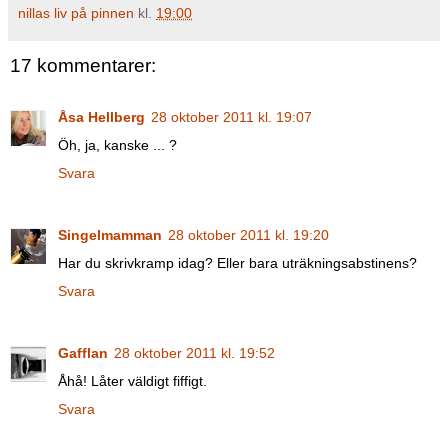
nillas liv på pinnen
kl.
19:00
17 kommentarer:
Åsa Hellberg
28 oktober 2011 kl. 19:07
Öh, ja, kanske ... ?
Svara
Singelmamman
28 oktober 2011 kl. 19:20
Har du skrivkramp idag? Eller bara uträkningsabstinens?
Svara
Gafflan
28 oktober 2011 kl. 19:52
Åhå! Låter väldigt fiffigt.
Svara