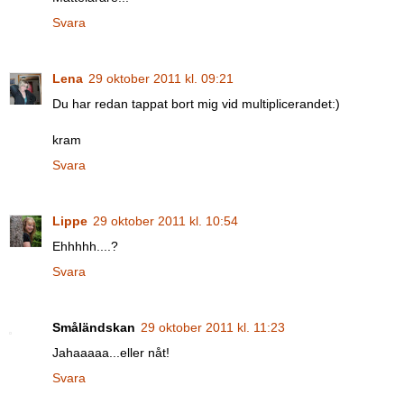
Svara
Lena
29 oktober 2011 kl. 09:21
Du har redan tappat bort mig vid multiplicerandet:)
kram
Svara
Lippe
29 oktober 2011 kl. 10:54
Ehhhhh....?
Svara
Småländskan
29 oktober 2011 kl. 11:23
Jahaaaaa...eller nåt!
Svara