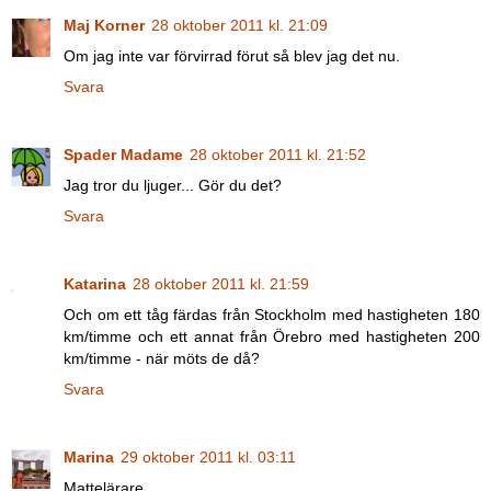
Maj Korner
28 oktober 2011 kl. 21:09
Om jag inte var förvirrad förut så blev jag det nu.
Svara
Spader Madame
28 oktober 2011 kl. 21:52
Jag tror du ljuger... Gör du det?
Svara
Katarina
28 oktober 2011 kl. 21:59
Och om ett tåg färdas från Stockholm med hastigheten 180
km/timme och ett annat från Örebro med hastigheten 200
km/timme - när möts de då?
Svara
Marina
29 oktober 2011 kl. 03:11
Mattelärare...